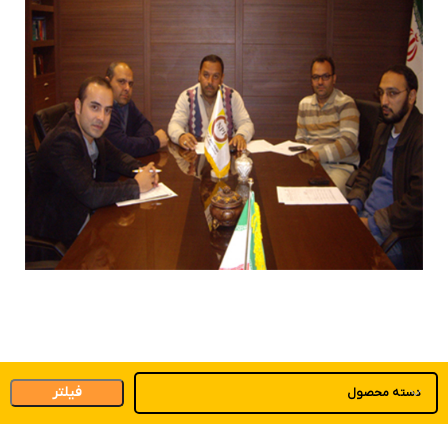
فیلتر
دسته محصول