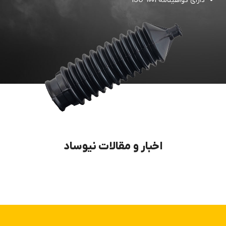
دارای گواهینامه ISO 9001
اخبار و مقالات نیوساد