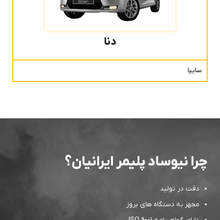
دنا
سایپا
چرا نیوساد پلیمر ایرانیان؟
دقت در تولید
مجهز به دستگاه های بروز