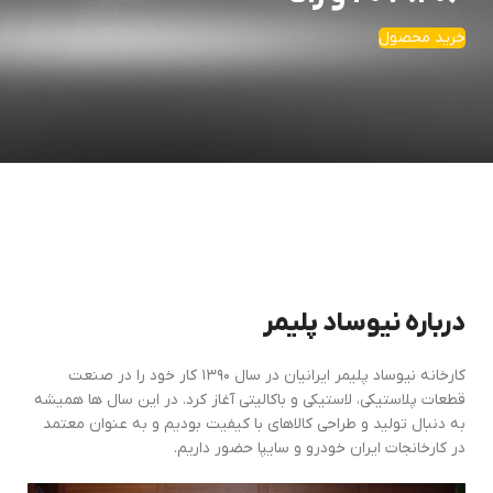
خرید محصول
درباره نیوساد پلیمر
کارخانه نیوساد پلیمر ایرانیان در سال ۱۳۹۰ کار خود را در صنعت
قطعات پلاستیکی، لاستیکی و باکالیتی آغاز کرد. در این سال ها همیشه
به دنبال تولید و طراحی کالاهای با کیفیت بودیم و به عنوان معتمد
در کارخانجات ایران خودرو و سایپا حضور داریم.