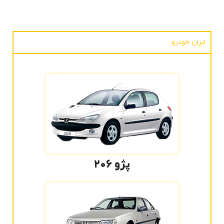
دسته بندی بر اساس خودرو
ایران خودرو
پژو ۲۰۶